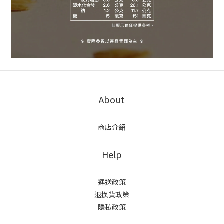
About
商店介紹
Help
運送政策
退換貨政策
隱私政策