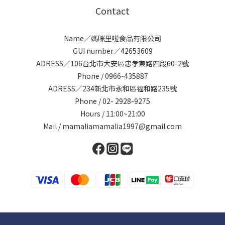
Contact
Name／媽咪里啦食品有限公司
GUI number／42653609
ADRESS／106台北市大安區忠孝東路四段60-2號
Phone / 0966-435887
ADRESS／234新北市永和區福和路235號
Phone / 02- 2928-9275
Hours / 11:00~21:00
Mail / mamaliamamalia1997@gmail.com