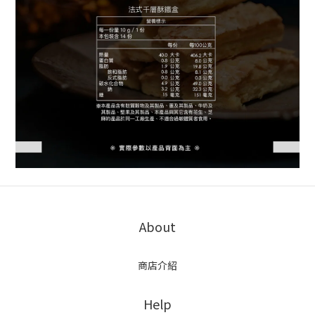
About
商店介紹
Help