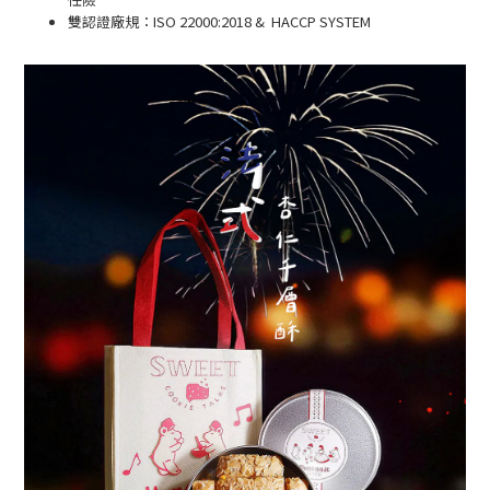
雙認證廠規：ISO 22000:2018 & HACCP SYSTEM