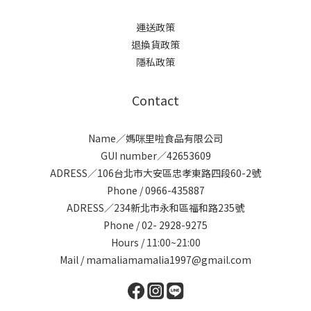
運送政策
退換貨政策
隱私政策
Contact
Name／媽咪里啦食品有限公司
GUI number／42653609
ADRESS／106台北市大安區忠孝東路四段60-2號
Phone / 0966-435887
ADRESS／234新北市永和區福和路235號
Phone / 02- 2928-9275
Hours / 11:00~21:00
Mail / mamaliamamalia1997@gmail.com