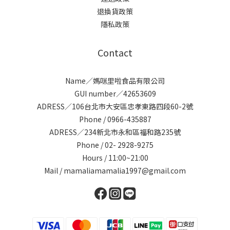
退換貨政策
隱私政策
Contact
Name／媽咪里啦食品有限公司
GUI number／42653609
ADRESS／106台北市大安區忠孝東路四段60-2號
Phone / 0966-435887
ADRESS／234新北市永和區福和路235號
Phone / 02- 2928-9275
Hours / 11:00~21:00
Mail / mamaliamamalia1997@gmail.com