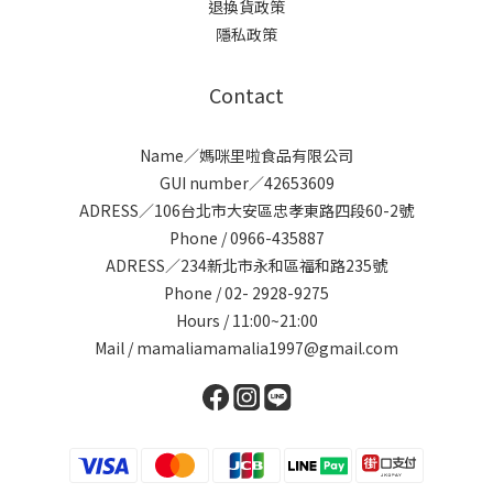
退換貨政策
隱私政策
Contact
Name／媽咪里啦食品有限公司
GUI number／42653609
ADRESS／106台北市大安區忠孝東路四段60-2號
Phone / 0966-435887
ADRESS／234新北市永和區福和路235號
Phone / 02- 2928-9275
Hours / 11:00~21:00
Mail / mamaliamamalia1997@gmail.com