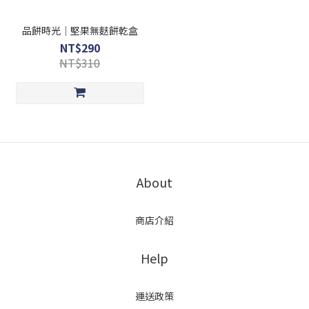
品餅時光｜堅果無麩餅乾盒​
NT$290
NT$310
About
商店介紹
Help
運送政策