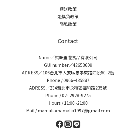
運送政策
退換貨政策
隱私政策
Contact
Name／媽咪里啦食品有限公司
GUI number／42653609
ADRESS／106台北市大安區忠孝東路四段60-2號
Phone / 0966-435887
ADRESS／234新北市永和區福和路235號
Phone / 02- 2928-9275
Hours / 11:00~21:00
Mail / mamaliamamalia1997@gmail.com