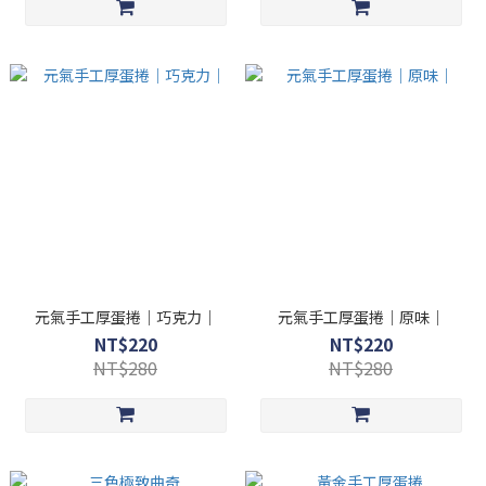
元氣手工厚蛋捲｜巧克力｜
元氣手工厚蛋捲｜原味｜
NT$220
NT$220
NT$280
NT$280