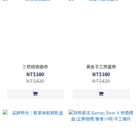
三色極致曲奇
黃金手工厚蛋捲
NT$380
NT$380
NT$420
NT$420