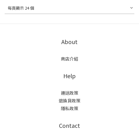
每頁顯示 24 個
About
商店介紹
Help
運送政策
退換貨政策
隱私政策
Contact